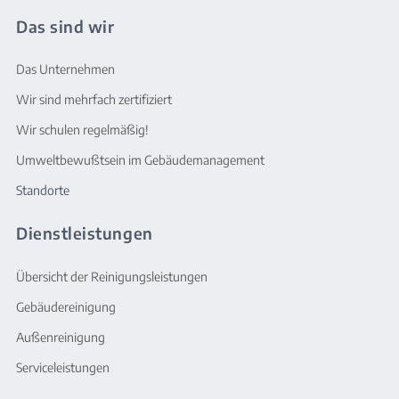
Das sind wir
Das Unternehmen
Wir sind mehrfach zertifiziert
Wir schulen regelmäßig!
Umweltbewußtsein im Gebäudemanagement
Standorte
Dienstleistungen
Übersicht der Reinigungsleistungen
Gebäudereinigung
Außenreinigung
Serviceleistungen