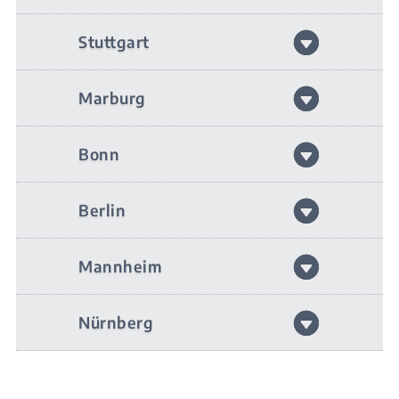
Stuttgart
Marburg
Bonn
Berlin
Mannheim
Nürnberg