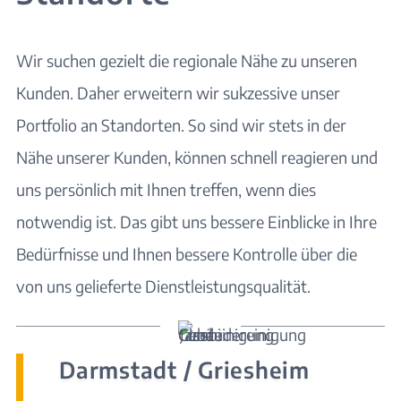
Wir suchen gezielt die regionale Nähe zu unseren
Kunden. Daher erweitern wir sukzessive unser
Portfolio an Standorten. So sind wir stets in der
Nähe unserer Kunden, können schnell reagieren und
uns persönlich mit Ihnen treffen, wenn dies
notwendig ist. Das gibt uns bessere Einblicke in Ihre
Bedürfnisse und Ihnen bessere Kontrolle über die
von uns gelieferte Dienstleistungsqualität.
Darmstadt / Griesheim