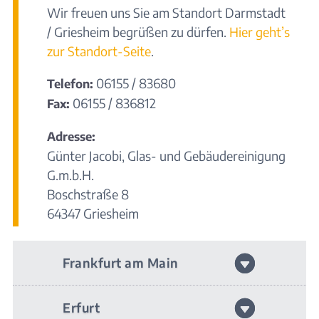
Wir freuen uns Sie am Standort Darmstadt
/ Griesheim begrüßen zu dürfen.
Hier geht’s
zur Standort-Seite
.
06155 / 83680
Telefon:
06155 / 836812
Fax:
Adresse:
Günter Jacobi, Glas- und Gebäudereinigung
G.m.b.H.
Boschstraße 8
64347 Griesheim
Frankfurt am Main
Erfurt