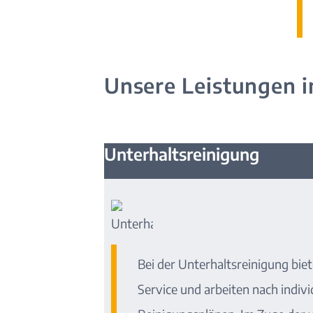
Unsere Leistungen i
Unterhaltsreinigung
Bei der Unterhaltsreinigung bie
Service und arbeiten nach indivi