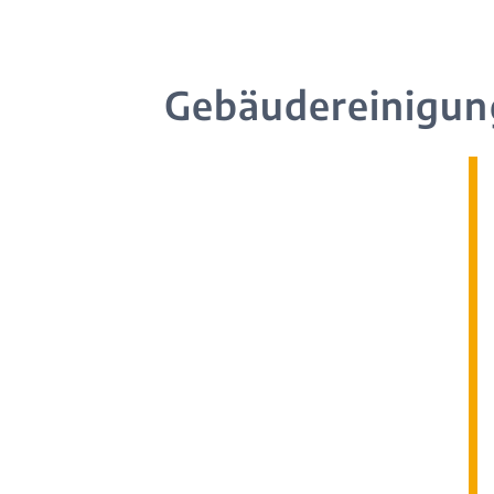
Gebäudereinigun