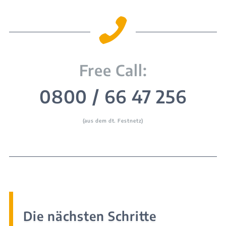

Free Call:
0800 / 66 47 256
(aus dem dt. Festnetz)
Die nächsten Schritte