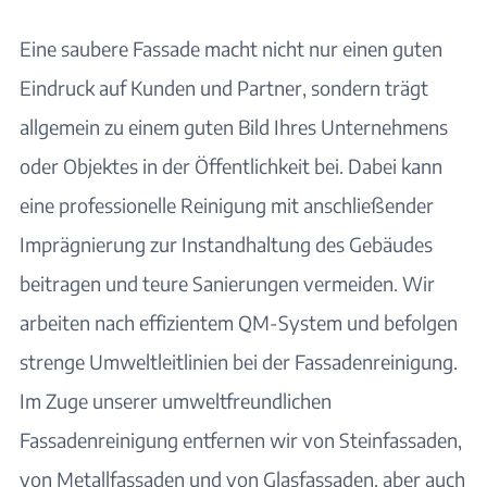
Eine saubere Fassade macht nicht nur einen guten
Eindruck auf Kunden und Partner, sondern trägt
allgemein zu einem guten Bild Ihres Unternehmens
oder Objektes in der Öffentlichkeit bei. Dabei kann
eine professionelle Reinigung mit anschließender
Imprägnierung zur Instandhaltung des Gebäudes
beitragen und teure Sanierungen vermeiden. Wir
arbeiten nach effizientem
QM-System
und befolgen
strenge
Umweltleitlinien
bei der Fassadenreinigung.
Im Zuge unserer umweltfreundlichen
Fassadenreinigung entfernen wir von Steinfassaden,
von Metallfassaden und von Glasfassaden, aber auch