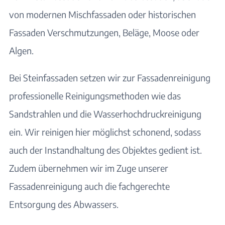
von modernen Mischfassaden oder historischen
Fassaden Verschmutzungen, Beläge, Moose oder
Algen.
Bei Steinfassaden setzen wir zur Fassadenreinigung
professionelle Reinigungsmethoden wie das
Sandstrahlen und die Wasserhochdruckreinigung
ein. Wir reinigen hier möglichst schonend, sodass
auch der Instandhaltung des Objektes gedient ist.
Zudem übernehmen wir im Zuge unserer
Fassadenreinigung auch die fachgerechte
Entsorgung des Abwassers.