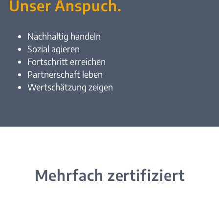
Unser Anspuch.
Nachhaltig handeln
Sozial agieren
Fortschritt erreichen
Partnerschaft leben
Wertschätzung zeigen
Mehrfach zertifiziert