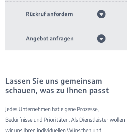
Rückruf anfordern
Angebot anfragen
Lassen Sie uns gemeinsam
schauen, was zu Ihnen passt
Jedes Unternehmen hat eigene Prozesse,
Bedürfnisse und Prioritäten. Als Dienstleister wollen
wir uns Ihren individuellen Wünschen und