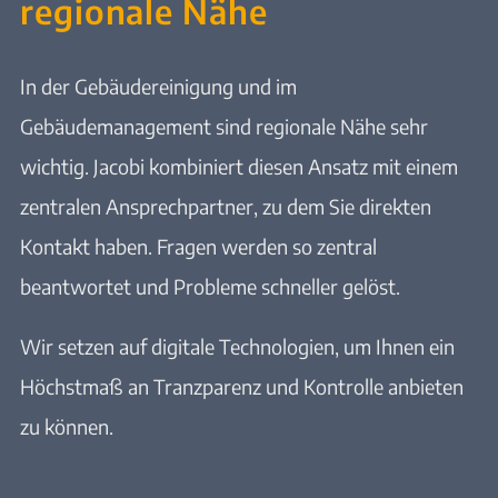
regionale Nähe
In der Gebäudereinigung und im
Gebäudemanagement sind regionale Nähe sehr
wichtig. Jacobi kombiniert diesen Ansatz mit einem
zentralen Ansprechpartner, zu dem Sie direkten
Kontakt haben. Fragen werden so zentral
beantwortet und Probleme schneller gelöst.
Wir setzen auf digitale Technologien, um Ihnen ein
Höchstmaß an Tranzparenz und Kontrolle anbieten
zu können.