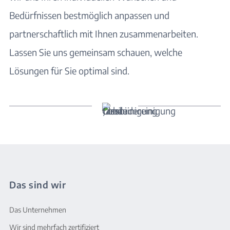
Bedürfnissen bestmöglich anpassen und
partnerschaftlich mit Ihnen zusammenarbeiten.
Lassen Sie uns gemeinsam schauen, welche
Lösungen für Sie optimal sind.
Das sind wir
Das Unternehmen
Wir sind mehrfach zertifiziert