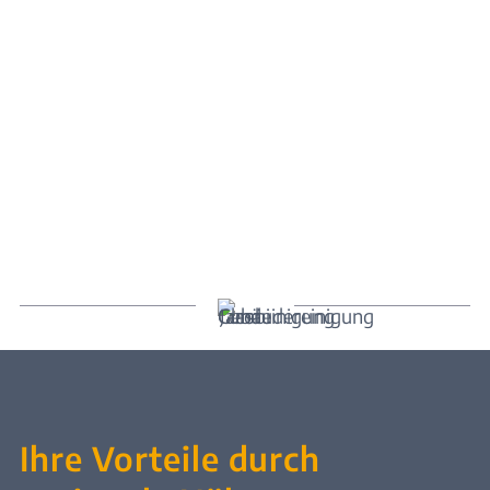
Ihre Vorteile durch