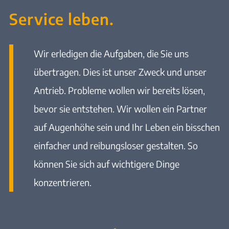
Service leben.
Wir erledigen die Aufgaben, die Sie uns
übertragen. Dies ist unser Zweck und unser
Antrieb. Probleme wollen wir bereits lösen,
bevor sie entstehen. Wir wollen ein Partner
auf Augenhöhe sein und Ihr Leben ein bisschen
einfacher und reibungsloser gestalten. So
können Sie sich auf wichtigere Dinge
konzentrieren.