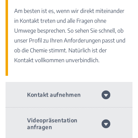
Am besten ist es, wenn wir direkt miteinander
in Kontakt treten und alle Fragen ohne
Umwege besprechen. So sehen Sie schnell, ob
unser Profil zu Ihren Anforderungen passt und
ob die Chemie stimmt. Natürlich ist der
Kontakt vollkommen unverbindlich.
Kontakt aufnehmen
Videopräsentation
anfragen