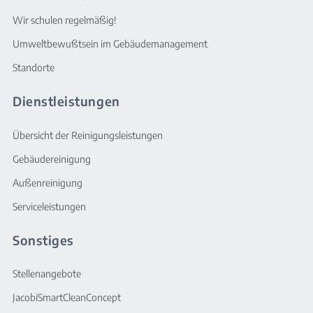
Wir schulen regelmäßig!
Umweltbewußtsein im Gebäudemanagement
Standorte
Dienstleistungen
Übersicht der Reinigungsleistungen
Gebäudereinigung
Außenreinigung
Serviceleistungen
Sonstiges
Stellenangebote
JacobiSmartCleanConcept