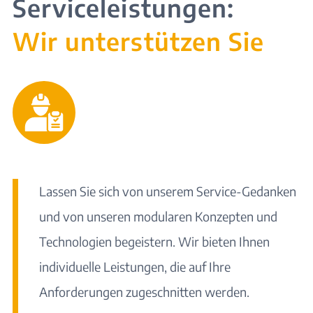
Serviceleistungen:
Wir unterstützen Sie
Lassen Sie sich von unserem
Service-Gedanken
und von unseren
modularen Konzepten
und
Technologien begeistern. Wir bieten Ihnen
individuelle Leistungen, die auf Ihre
Anforderungen zugeschnitten werden.