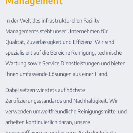
Management
In der Welt des infrastrukturellen Facility
Managements steht unser Unternehmen für
Qualität, Zuverlässigkeit und Effizienz. Wir sind
spezialisiert auf die Bereiche Reinigung, technische
Wartung sowie Service Dienstleistungen und bieten
Ihnen umfassende Lösungen aus einer Hand.
Dabei setzen wir stets auf höchste
Zertifizierungsstandards und Nachhaltigkeit. Wir
verwenden umweltfreundliche Reinigungsmittel und
arbeiten kontinuierlich daran, unsere
Energieeffizienz zu verbessern. Auch der Schutz