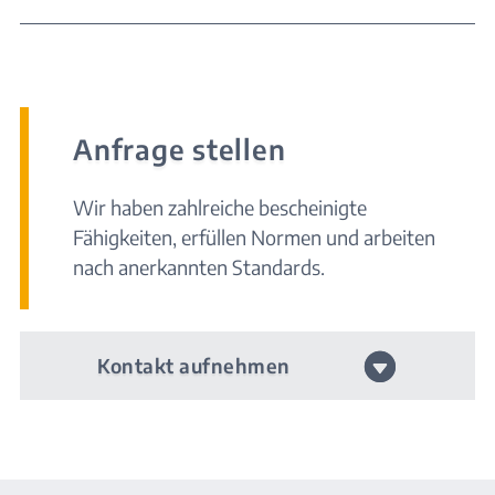
Anfrage stellen
Wir haben zahlreiche bescheinigte
Fähigkeiten, erfüllen Normen und arbeiten
nach anerkannten Standards.
Kontakt aufnehmen