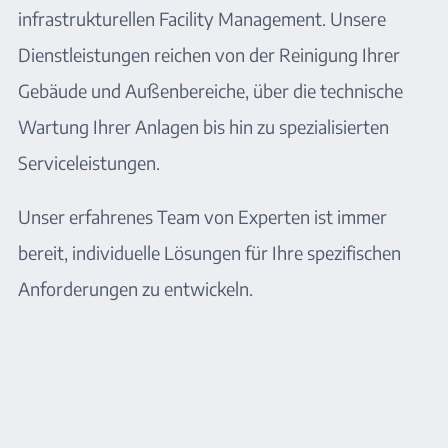
infrastrukturellen Facility Management. Unsere
Dienstleistungen reichen von der Reinigung Ihrer
Gebäude und Außenbereiche, über die technische
Wartung Ihrer Anlagen bis hin zu spezialisierten
Serviceleistungen.
Unser erfahrenes Team von Experten ist immer
bereit, individuelle Lösungen für Ihre spezifischen
Anforderungen zu entwickeln.