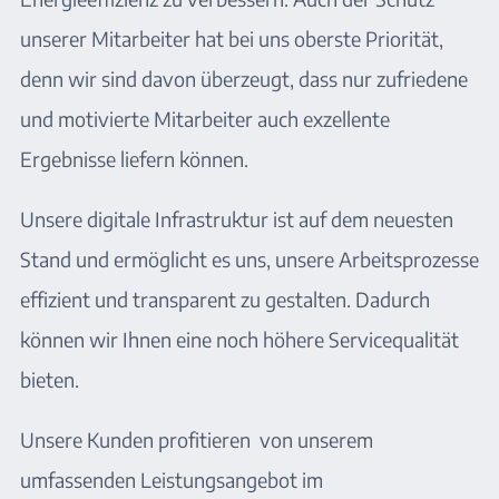
unserer Mitarbeiter hat bei uns oberste Priorität,
denn wir sind davon überzeugt, dass nur zufriedene
und motivierte Mitarbeiter auch exzellente
Ergebnisse liefern können.
Unsere digitale Infrastruktur ist auf dem neuesten
Stand und ermöglicht es uns, unsere Arbeitsprozesse
effizient und transparent zu gestalten. Dadurch
können wir Ihnen eine noch höhere Servicequalität
bieten.
Unsere Kunden profitieren von unserem
umfassenden Leistungsangebot im