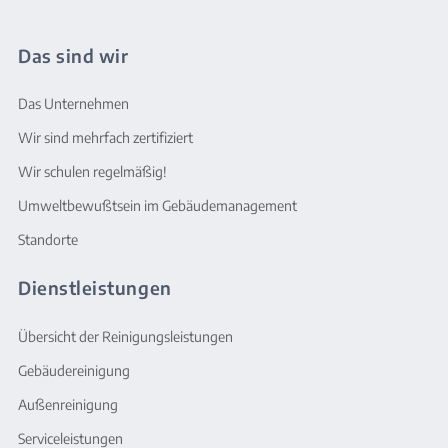
Das sind wir
Das Unternehmen
Wir sind mehrfach zertifiziert
Wir schulen regelmäßig!
Umweltbewußtsein im Gebäudemanagement
Standorte
Dienstleistungen
Übersicht der Reinigungsleistungen
Gebäudereinigung
Außenreinigung
Serviceleistungen