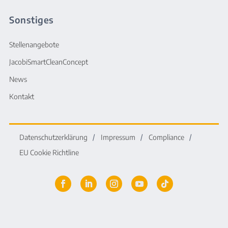
Sonstiges
Stellenangebote
JacobiSmartCleanConcept
News
Kontakt
Datenschutzerklärung
Impressum
Compliance
EU Cookie Richtline