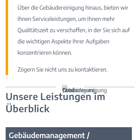
Über die Gebäudereinigung hinaus, bieten wir
Ihnen Serviceleistungen, um Ihnen mehr
Qualitätszeit zu verschaffen, in der Sie sich auf
die wichtigen Aspekte Ihrer Aufgaben
konzentrieren können.
Zögern Sie nicht uns zu kontaktieren.
Unsere Leistungen im
Überblick
Gebäudemanagement /