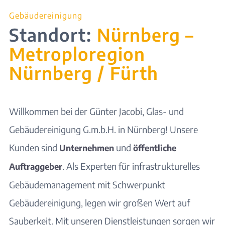
Gebäudereinigung
Standort:
Nürnberg –
Metroploregion
Nürnberg / Fürth
Willkommen bei der Günter Jacobi, Glas- und
Gebäudereinigung G.m.b.H. in Nürnberg! Unsere
Kunden sind
und
Unternehmen
öffentliche
. Als Experten für infrastrukturelles
Auftraggeber
Gebäudemanagement mit Schwerpunkt
Gebäudereinigung, legen wir großen Wert auf
Sauberkeit. Mit unseren Dienstleistungen sorgen wir