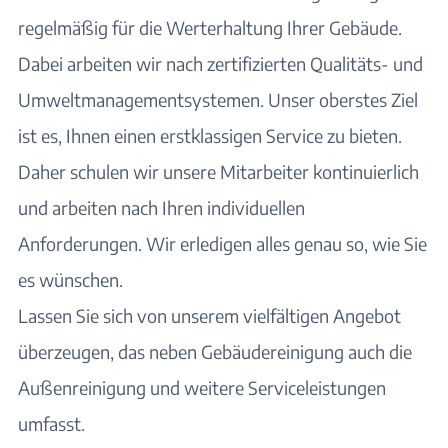
regelmäßig für die Werterhaltung Ihrer Gebäude.
Dabei arbeiten wir nach zertifizierten Qualitäts- und
Umweltmanagementsystemen. Unser oberstes Ziel
ist es, Ihnen einen erstklassigen Service zu bieten.
Daher schulen wir unsere Mitarbeiter kontinuierlich
und arbeiten nach Ihren individuellen
Anforderungen. Wir erledigen alles genau so, wie Sie
es wünschen.
Lassen Sie sich von unserem vielfältigen Angebot
überzeugen, das neben Gebäudereinigung auch die
Außenreinigung und weitere Serviceleistungen
umfasst.