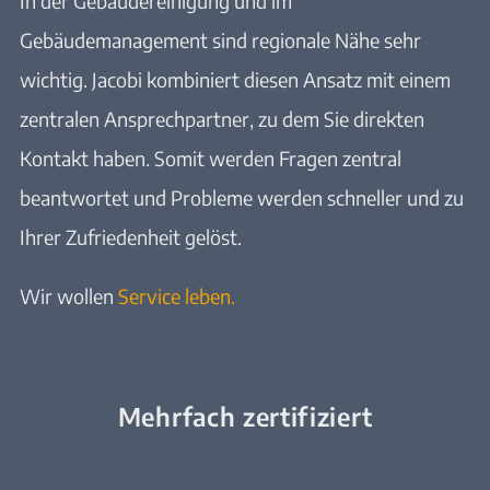
In der Gebäudereinigung und im
Gebäudemanagement sind regionale Nähe sehr
wichtig. Jacobi kombiniert diesen Ansatz mit einem
zentralen Ansprechpartner, zu dem Sie direkten
Kontakt haben. Somit werden Fragen zentral
beantwortet und Probleme werden schneller und zu
Ihrer Zufriedenheit gelöst.
Wir wollen
Service leben.
Mehrfach zertifiziert