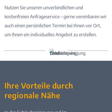
Nutzen Sie unseren unverbindlichen und
kostenfreien Anfrageservice – gerne vereinbaren wir
auch einen persönlichen Termin bei Ihnen vor Ort,
um Ihnen ein individuelles Angebot zu erstellen.
Ihre Vorteile durch
regionale Nähe