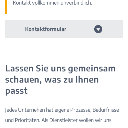
Kontakt vollkommen unverbindlich.
Kontaktformular
Lassen Sie uns gemeinsam
schauen, was zu Ihnen
passt
Jedes Unternehen hat eigene Prozesse, Bedürfnisse
und Prioritäten. Als Dienstleister wollen wir uns