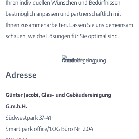
Ihren individuellen Wünschen und Bedürfnissen
bestmöglich anpassen und partnerschaftlich mit
Ihnen zusammenarbeiten. Lassen Sie uns gemeinsam
schauen, welche Lösungen für Sie optimal sind.
Adresse
Günter Jacobi, Glas- und Gebäudereinigung
G.m.b.H.
Südwestpark 37-41
Smart park office/1.OG Büro Nr. 2.04