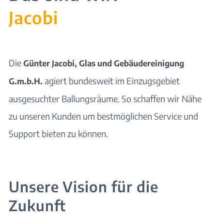
Jacobi
Die
Günter Jacobi, Glas und Gebäudereinigung
agiert bundesweit im Einzugsgebiet
G.m.b.H.
ausgesuchter Ballungsräume. So schaffen wir Nähe
zu unseren Kunden um bestmöglichen Service und
Support bieten zu können.
Unsere Vision für die
Zukunft