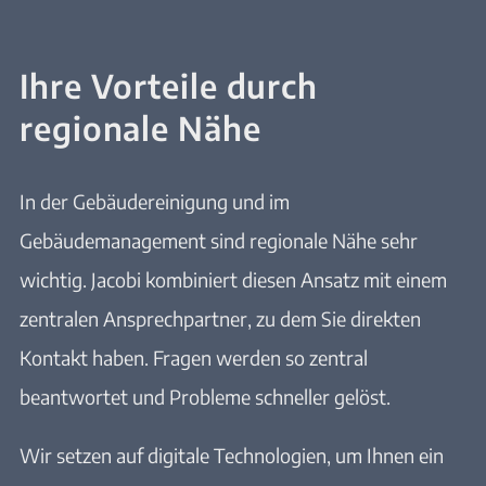
Ihre Vorteile durch
regionale Nähe
In der Gebäudereinigung und im
Gebäudemanagement sind regionale Nähe sehr
wichtig. Jacobi kombiniert diesen Ansatz mit einem
zentralen Ansprechpartner, zu dem Sie direkten
Kontakt haben. Fragen werden so zentral
beantwortet und Probleme schneller gelöst.
Wir setzen auf digitale Technologien, um Ihnen ein