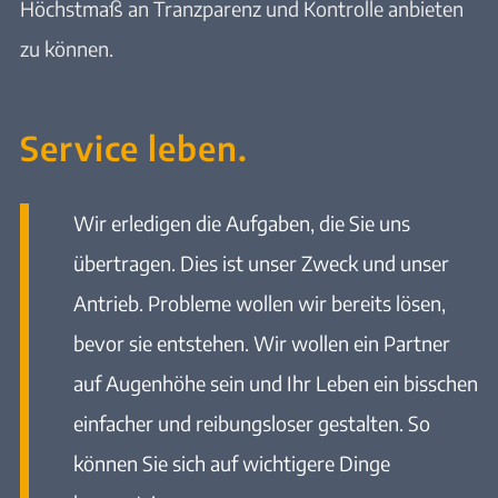
Höchstmaß an Tranzparenz und Kontrolle anbieten
zu können.
Service leben.
Wir erledigen die Aufgaben, die Sie uns
übertragen. Dies ist unser Zweck und unser
Antrieb. Probleme wollen wir bereits lösen,
bevor sie entstehen. Wir wollen ein Partner
auf Augenhöhe sein und Ihr Leben ein bisschen
einfacher und reibungsloser gestalten. So
können Sie sich auf wichtigere Dinge