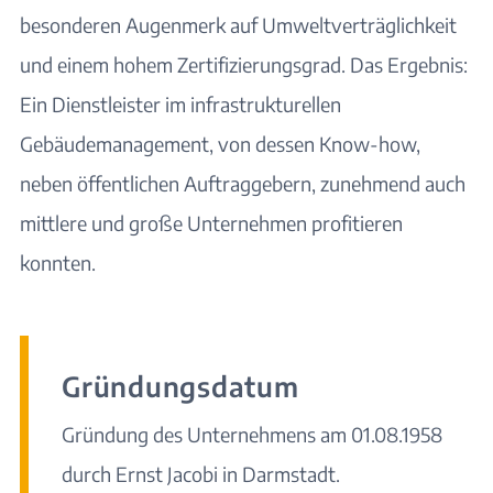
besonderen Augenmerk auf Umweltverträglichkeit
und einem hohem Zertifizierungsgrad. Das Ergebnis:
Ein Dienstleister im infrastrukturellen
Gebäudemanagement, von dessen Know-how,
neben öffentlichen Auftraggebern, zunehmend auch
mittlere und große Unternehmen profitieren
konnten.
Gründungsdatum
Gründung des Unternehmens am 01.08.1958
durch Ernst Jacobi in Darmstadt.