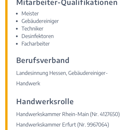
Mitarbeiter-Qualifikationen
Meister
Gebäudereiniger
Techniker
Desinfektoren
Facharbeiter
Berufsverband
Landesinnung Hessen, Gebäudereiniger-
Handwerk
Handwerksrolle
Handwerkskammer Rhein-Main (Nr. 4127650)
Handwerkskammer Erfurt (Nr. 9967064)