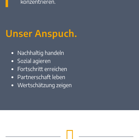
konzentrieren.
Unser Anspuch.
Nachhaltig handeln
Sozial agieren
Fortschritt erreichen
Partnerschaft leben
Wertschätzung zeigen
