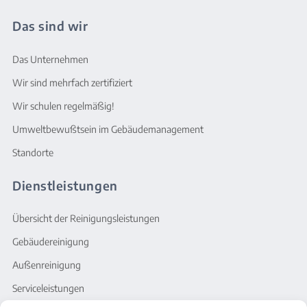
Das sind wir
Das Unternehmen
Wir sind mehrfach zertifiziert
Wir schulen regelmäßig!
Umweltbewußtsein im Gebäudemanagement
Standorte
Dienstleistungen
Übersicht der Reinigungsleistungen
Gebäudereinigung
Außenreinigung
Serviceleistungen