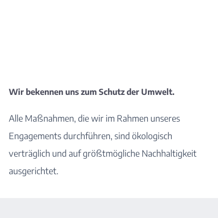
Wir bekennen uns zum Schutz der Umwelt.
Alle Maßnahmen, die wir im Rahmen unseres
Engagements durchführen, sind ökologisch
verträglich und auf größtmögliche Nachhaltigkeit
ausgerichtet.