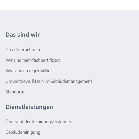
Das sind wir
Das Unternehmen
Wir sind mehrfach zertifiziert
Wir schulen regelmäßig!
Umweltbewußtsein im Gebäudemanagement
Standorte
Dienstleistungen
Übersicht der Reinigungsleistungen
Gebäudereinigung