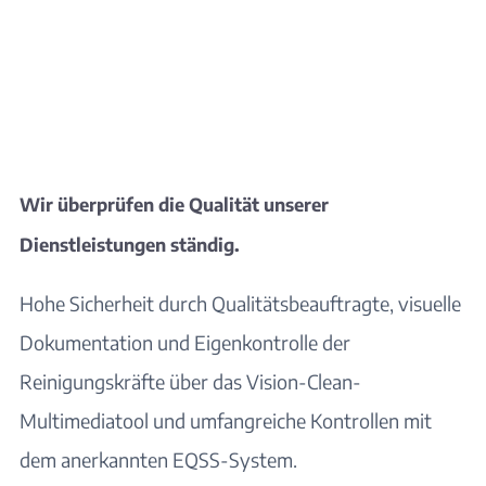
Wir überprüfen die Qualität unserer
Dienstleistungen
ständig.
Hohe Sicherheit durch Qualitätsbeauftragte, visuelle
Dokumentation und Eigenkontrolle der
Reinigungskräfte über das Vision-Clean-
Multimediatool und umfangreiche Kontrollen mit
dem anerkannten EQSS-System.