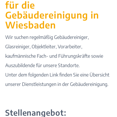
für die
Gebäudereinigung in
Wiesbaden
Wir suchen regelmäßig Gebäudereiniger,
Glasreiniger, Objektleiter, Vorarbeiter,
kaufmännische Fach- und Führungskräfte sowie
Auszubildende für unsere
Standorte
.
Unter dem folgenden Link finden Sie eine Übersicht
unserer
Dienstleistungen in der Gebäudereinigung
.
Stellenangebot: