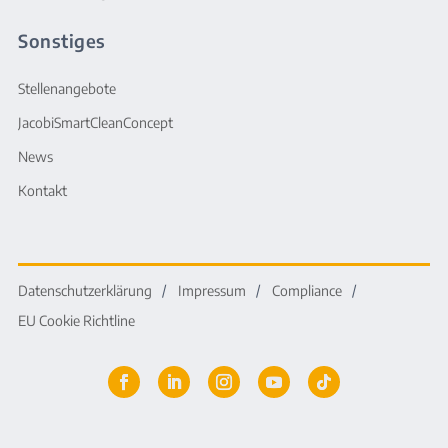
Sonstiges
Stellenangebote
JacobiSmartCleanConcept
News
Kontakt
Datenschutzerklärung
Impressum
Compliance
EU Cookie Richtline