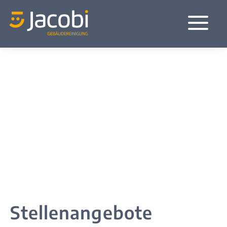
a
Stellenangebote