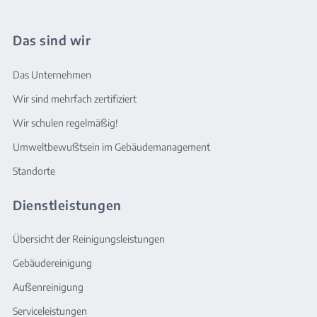
Das sind wir
Das Unternehmen
Wir sind mehrfach zertifiziert
Wir schulen regelmäßig!
Umweltbewußtsein im Gebäudemanagement
Standorte
Dienstleistungen
Übersicht der Reinigungsleistungen
Gebäudereinigung
Außenreinigung
Serviceleistungen