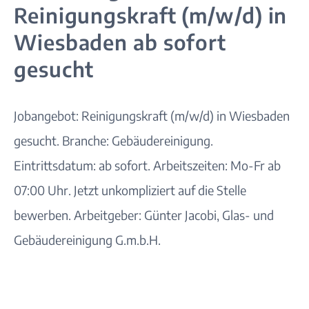
Reinigungskraft (m/w/d) in
Wiesbaden ab sofort
gesucht
Jobangebot: Reinigungskraft (m/w/d) in Wiesbaden
gesucht. Branche: Gebäudereinigung.
Eintrittsdatum: ab sofort. Arbeitszeiten: Mo-Fr ab
07:00 Uhr. Jetzt unkompliziert auf die Stelle
bewerben. Arbeitgeber: Günter Jacobi, Glas- und
Gebäudereinigung G.m.b.H.