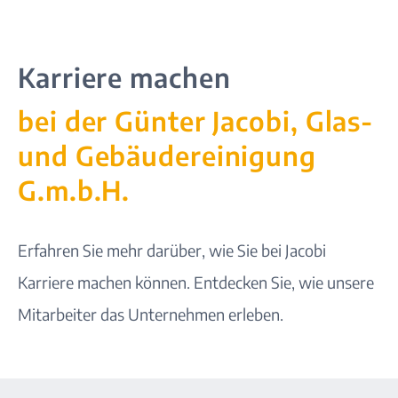
Karriere machen
bei der Günter Jacobi, Glas-
und Gebäudereinigung
G.m.b.H.
Erfahren Sie mehr darüber, wie Sie bei Jacobi
Karriere
machen können. Entdecken Sie, wie unsere
Mitarbeiter das Unternehmen erleben.