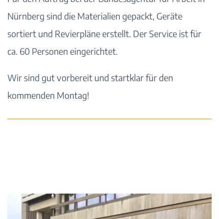
Nürnberg sind die Materialien gepackt, Geräte
sortiert und Revierpläne erstellt. Der Service ist für
ca. 60 Personen eingerichtet.
Wir sind gut vorbereit und startklar für den
kommenden Montag!