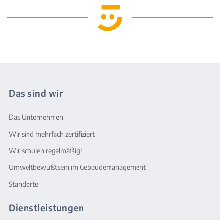
Das sind wir
Das Unternehmen
Wir sind mehrfach zertifiziert
Wir schulen regelmäßig!
Umweltbewußtsein im Gebäudemanagement
Standorte
Dienstleistungen