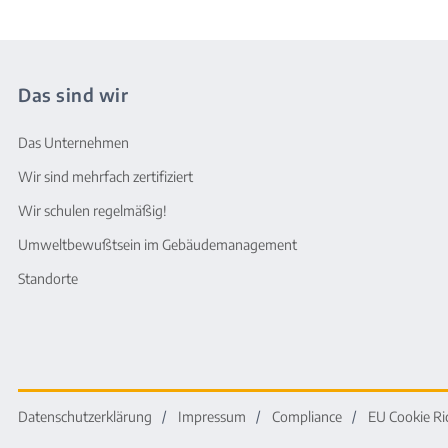
Das sind wir
Das Unternehmen
Wir sind mehrfach zertifiziert
Wir schulen regelmäßig!
Umweltbewußtsein im Gebäudemanagement
Standorte
Datenschutzerklärung
Impressum
Compliance
EU Cookie Ri