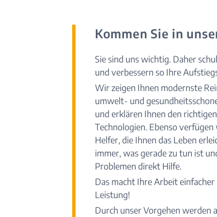
Kommen Sie in unse
Sie sind uns wichtig. Daher schu
und verbessern so Ihre Aufstieg
Wir zeigen Ihnen modernste Re
umwelt- und gesundheitsschone
und erklären Ihnen den richtigen
Technologien. Ebenso verfügen w
Helfer, die Ihnen das Leben erlei
immer, was gerade zu tun ist und
Problemen direkt Hilfe.
Das macht Ihre Arbeit einfacher
Leistung!
Durch unser Vorgehen werden al