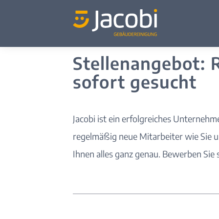
Stellenangebot: 
sofort gesucht
Jacobi ist ein erfolgreiches Unterneh
regelmäßig neue Mitarbeiter wie Sie 
Ihnen alles ganz genau. Bewerben Sie si