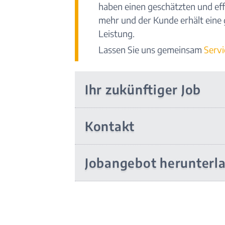
haben einen geschätzten und eff
mehr und der Kunde erhält eine
Leistung.
Lassen Sie uns gemeinsam
Servi
Ihr zukünftiger Job
Kontakt
Jobangebot herunterl