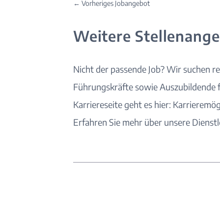
←
Vorheriges Jobangebot
Weitere Stellenang
Nicht der passende
Job
? Wir suchen re
Führungskräfte sowie Auszubildende 
Karriereseite geht es hier:
Karrieremög
Erfahren Sie mehr über unsere
Dienst