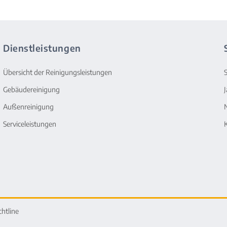
Dienstleistungen
Übersicht der Reinigungsleistungen
Gebäudereinigung
Außenreinigung
Serviceleistungen
chtline