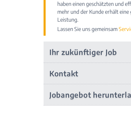
haben einen geschätzten und eff
mehr und der Kunde erhält eine
Leistung.
Lassen Sie uns gemeinsam
Servi
Ihr zukünftiger Job
Kontakt
Jobangebot herunterl