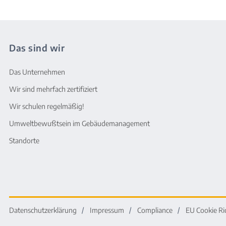
Das sind wir
Das Unternehmen
Wir sind mehrfach zertifiziert
Wir schulen regelmäßig!
Umweltbewußtsein im Gebäudemanagement
Standorte
Datenschutzerklärung
Impressum
Compliance
EU Cookie Ri