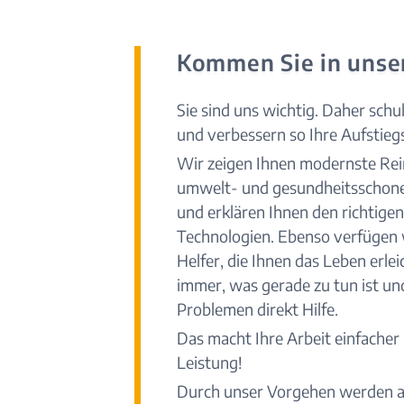
Kommen Sie in unse
Sie sind uns wichtig. Daher schu
und verbessern so Ihre Aufstieg
Wir zeigen Ihnen modernste Re
umwelt- und gesundheitsschone
und erklären Ihnen den richtigen
Technologien. Ebenso verfügen w
Helfer, die Ihnen das Leben erlei
immer, was gerade zu tun ist und
Problemen direkt Hilfe.
Das macht Ihre Arbeit einfacher
Leistung!
Durch unser Vorgehen werden al