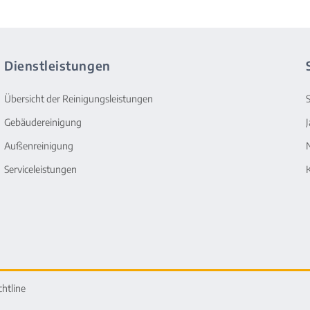
Dienstleistungen
Übersicht der Reinigungsleistungen
Gebäudereinigung
Außenreinigung
Serviceleistungen
chtline