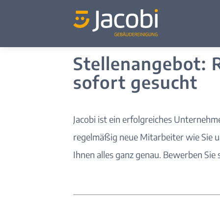
Stellenangebot: 
sofort gesucht
Jacobi ist ein erfolgreiches Unterneh
regelmäßig neue Mitarbeiter wie Sie 
Ihnen alles ganz genau. Bewerben Sie si