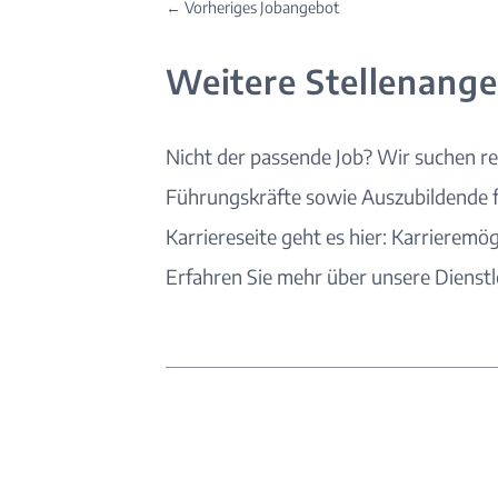
←
Vorheriges Jobangebot
Weitere Stellenang
Nicht der passende
Job
? Wir suchen re
Führungskräfte sowie Auszubildende 
Karriereseite geht es hier:
Karrieremög
Erfahren Sie mehr über unsere
Dienst