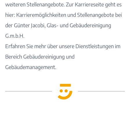
weiteren
Stellenangebote
. Zur Karriereseite geht es
hier:
Karrieremöglichkeiten und Stellenangebote bei
der Günter Jacobi, Glas- und Gebäudereinigung
G.m.b.H.
Erfahren Sie mehr über unsere
Dienstleistungen im
Bereich Gebäudereinigung und
Gebäudemanagement
.