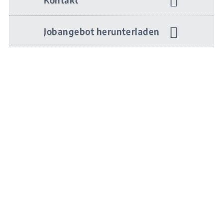
Kontakt
Jobangebot herunterladen