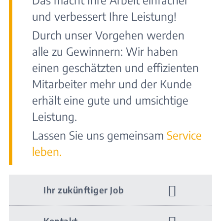
Das macht Ihre Arbeit einfacher
und verbessert Ihre Leistung!
Durch unser Vorgehen werden
alle zu Gewinnern: Wir haben
einen geschätzten und effizienten
Mitarbeiter mehr und der Kunde
erhält eine gute und umsichtige
Leistung.
Lassen Sie uns gemeinsam
Service
leben.
Ihr zukünftiger Job