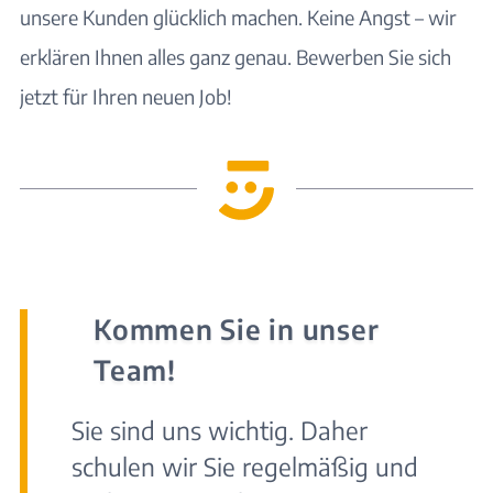
unsere Kunden glücklich machen. Keine Angst – wir
erklären Ihnen alles ganz genau. Bewerben Sie sich
jetzt für Ihren neuen Job!
Kommen Sie in unser
Team!
Sie sind uns wichtig. Daher
schulen wir Sie regelmäßig und