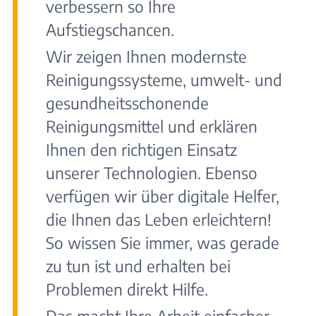
verbessern so Ihre
Aufstiegschancen.
Wir zeigen Ihnen modernste
Reinigungssysteme, umwelt- und
gesundheitsschonende
Reinigungsmittel und erklären
Ihnen den richtigen Einsatz
unserer Technologien. Ebenso
verfügen wir über digitale Helfer,
die Ihnen das Leben erleichtern!
So wissen Sie immer, was gerade
zu tun ist und erhalten bei
Problemen direkt Hilfe.