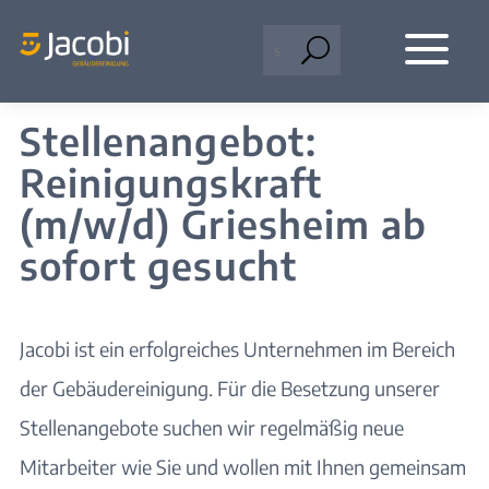
a
U
Stellenangebot:
Reinigungskraft
(m/w/d) Griesheim ab
sofort gesucht
Jacobi ist ein erfolgreiches Unternehmen im Bereich
der Gebäudereinigung. Für die Besetzung unserer
Stellenangebote suchen wir regelmäßig neue
Mitarbeiter wie Sie und wollen mit Ihnen gemeinsam