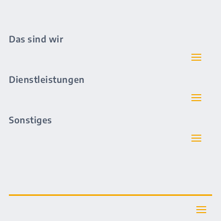
Das sind wir
Dienstleistungen
Sonstiges