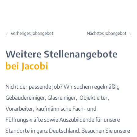
←
Vorheriges Jobangebot
Nächstes Jobangebot
→
Weitere Stellenangebote
bei Jacobi
Nicht der passende
Job
? Wir suchen regelmäßig
Gebäudereiniger, Glasreiniger, Objektleiter,
Vorarbeiter, kaufmännische Fach- und
Führungskräfte sowie Auszubildende für unsere
Standorte
in ganz Deutschland. Besuchen Sie unsere